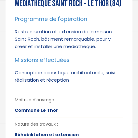
MÉDIATHÈQUE SAINT ROCH - LE THOR (84)
Programme de l'opération
Restructuration et extension de la maison
Saint Roch, bâtiment remarquable, pour y
créer et installer une médiathèque.
Missions effectuées
Conception acoustique architecturale, suivi
réalisation et réception
Maitrise d'ouvrage :
Commune Le Thor
Nature des travaux :
Réhabilitation et extension