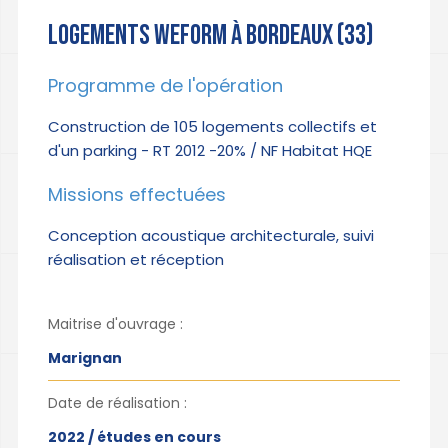
LOGEMENTS WEFORM À BORDEAUX (33)
Programme de l'opération
Construction de 105 logements collectifs et
d'un parking - RT 2012 -20% / NF Habitat HQE
Missions effectuées
Conception acoustique architecturale, suivi
réalisation et réception
Maitrise d'ouvrage :
Marignan
Date de réalisation :
2022 / études en cours