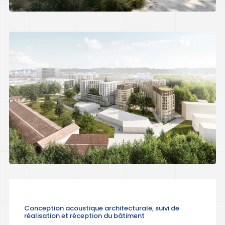
Conception acoustique architecturale, suivi de
réalisation et réception du bâtiment