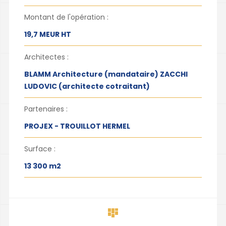
Montant de l'opération :
19,7 MEUR HT
Architectes :
BLAMM Architecture (mandataire) ZACCHI
LUDOVIC (architecte cotraitant)
Partenaires :
PROJEX - TROUILLOT HERMEL
Surface :
13 300 m2