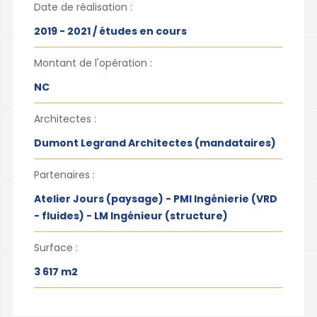
Date de réalisation :
2019 - 2021 / études en cours
Montant de l'opération :
NC
Architectes :
Dumont Legrand Architectes (mandataires)
Partenaires :
Atelier Jours (paysage) - PMI Ingénierie (VRD
- fluides) - LM Ingénieur (structure)
Surface :
3 617 m2