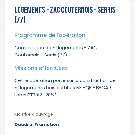
LOGEMENTS - ZAC COUTERNOIS - SERRIS
(77)
Programme de l'opération
Construction de 51 logements - ZAC
Couternois - Serris (77)
Missions effectuées
Cette opération porte sur la construction de
51 logements bois certifiés NF HQE - BBCA /
Label RT2012 -20%/
Maitrise d'ouvrage :
Quadral Promotion