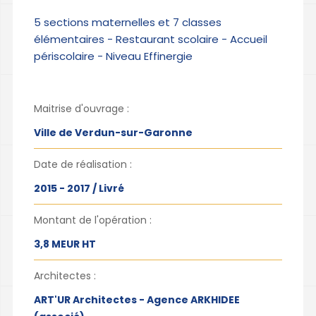
5 sections maternelles et 7 classes
élémentaires - Restaurant scolaire - Accueil
périscolaire - Niveau Effinergie
Maitrise d'ouvrage :
Ville de Verdun-sur-Garonne
Date de réalisation :
2015 - 2017 / Livré
Montant de l'opération :
3,8 MEUR HT
Architectes :
ART'UR Architectes - Agence ARKHIDEE