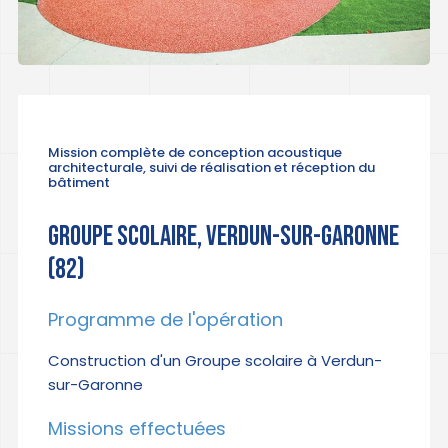
Mission complète de conception acoustique
architecturale, suivi de réalisation et réception du
bâtiment
GROUPE SCOLAIRE, VERDUN-SUR-GARONNE
(82)
Programme de l'opération
Construction d'un Groupe scolaire à Verdun-
sur-Garonne
Missions effectuées