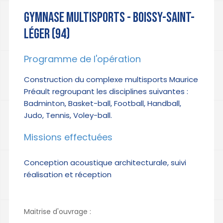
GYMNASE MULTISPORTS - BOISSY-SAINT-
LÉGER (94)
Programme de l'opération
Construction du complexe multisports Maurice
Préault regroupant les disciplines suivantes :
Badminton, Basket-ball, Football, Handball,
Judo, Tennis, Voley-ball.
Missions effectuées
Conception acoustique architecturale, suivi
réalisation et réception
Maitrise d'ouvrage :