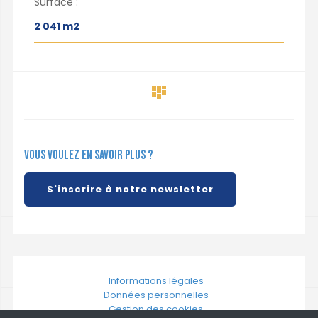
Surface :
2 041 m2
Vous voulez en savoir plus ?
S'inscrire à notre newsletter
Informations légales
Données personnelles
Gestion des cookies