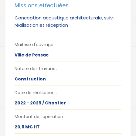
Missions effectuées
Conception acoustique architecturale, suivi
réalisation et réception
Maitrise d'ouvrage :
Ville de Pessac
Nature des travaux :
Construction
Date de réalisation :
2022 - 2025 / Chantier
Montant de l'opération :
20,6 M€ HT