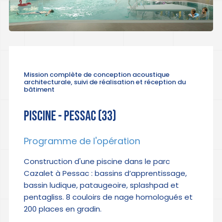
Mission complète de conception acoustique
architecturale, suivi de réalisation et réception du
bâtiment
PISCINE - PESSAC (33)
Programme de l'opération
Construction d'une piscine dans le parc
Cazalet à Pessac : bassins d’apprentissage,
bassin ludique, pataugeoire, splashpad et
pentagliss. 8 couloirs de nage homologués et
200 places en gradin.